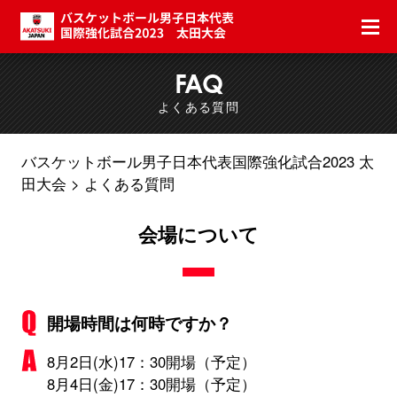
FAQ
よくある質問
バスケットボール男子日本代表国際強化試合2023 太
田大会
よくある質問
会場について
開場時間は何時ですか？
8月2日(水)17：30開場（予定）
8月4日(金)17：30開場（予定）