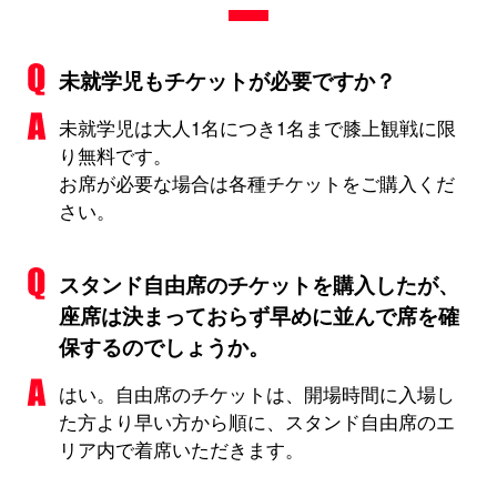
未就学児もチケットが必要ですか？
未就学児は大人1名につき1名まで膝上観戦に限
り無料です。
お席が必要な場合は各種チケットをご購入くだ
さい。
スタンド自由席のチケットを購入したが、
座席は決まっておらず早めに並んで席を確
保するのでしょうか。
はい。自由席のチケットは、開場時間に入場し
た方より早い方から順に、スタンド自由席のエ
リア内で着席いただきます。