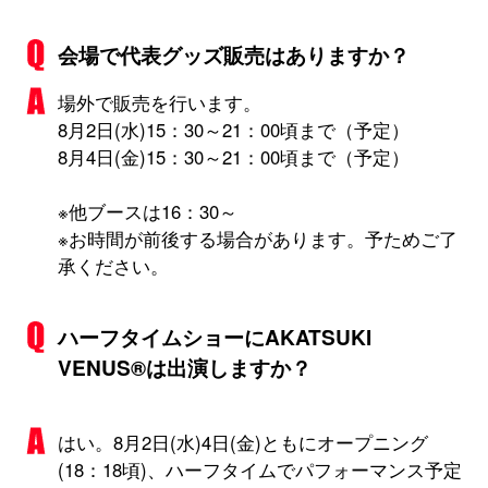
会場で代表グッズ販売はありますか？
場外で販売を行います。
8月2日(水)15：30～21：00頃まで（予定）
8月4日(金)15：30～21：00頃まで（予定）
※他ブースは16：30～
※お時間が前後する場合があります。予ためご了
承ください。
ハーフタイムショーにAKATSUKI
VENUS®は出演しますか？
はい。8月2日(水)4日(金)ともにオープニング
(18：18頃)、ハーフタイムでパフォーマンス予定