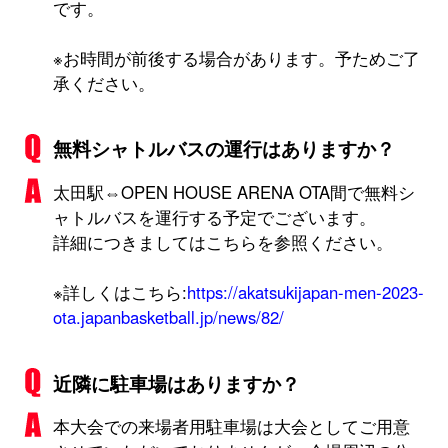
です。
※お時間が前後する場合があります。予ためご了
承ください。
無料シャトルバスの運行はありますか？
太田駅⇔OPEN HOUSE ARENA OTA間で無料シ
ャトルバスを運行する予定でございます。
詳細につきましてはこちらを参照ください。
※詳しくはこちら:
https://akatsukijapan-men-2023-
ota.japanbasketball.jp/news/82/
近隣に駐車場はありますか？
本大会での来場者用駐車場は大会としてご用意