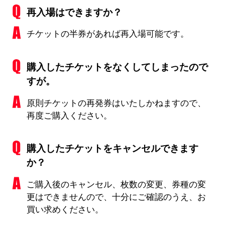
再入場はできますか？
チケットの半券があれば再入場可能です。
購入したチケットをなくしてしまったので
すが。
原則チケットの再発券はいたしかねますので、
再度ご購入ください。
購入したチケットをキャンセルできます
か？
ご購入後のキャンセル、枚数の変更、券種の変
更はできませんので、十分にご確認のうえ、お
買い求めください。