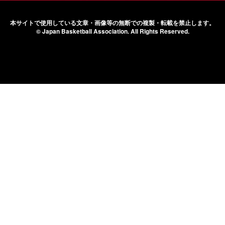
本サイトで使用している文章・画像等の無断での
複製・転載を禁止します。
© Japan Basketball Association.
All Rights Reserved.