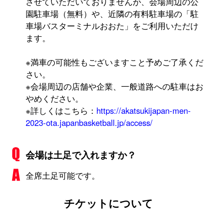
させていただいておりませんが、会場周辺の公
園駐車場（無料）や、近隣の有料駐車場の「駐
車場バスターミナルおおた」をご利用いただけ
ます。
※満車の可能性もございますこと予めご了承くだ
さい。
※会場周辺の店舗や企業、一般道路への駐車はお
やめください。
※詳しくはこちら：
https://akatsukijapan-men-
2023-ota.japanbasketball.jp/access/
会場は土足で入れますか？
全席土足可能です。
チケットについて